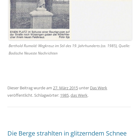
Berthold Rumold: Wegkreuz im Stil des 19. Jahrhunderts (ca. 1985), Quelle:
Badische Neueste Nachrichten
Dieser Beitrag wurde am
27. März 2015
unter
Das Werk
veröffentlicht. Schlagwörter:
1985
,
das Werk
.
Die Berge strahlten in glitzerndem Schnee