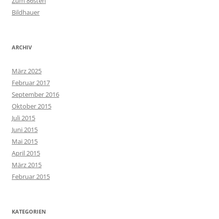
Zum 86sten
Bildhauer
ARCHIV
März 2025
Februar 2017
September 2016
Oktober 2015
Juli 2015
Juni 2015
Mai 2015
April 2015
März 2015
Februar 2015
KATEGORIEN