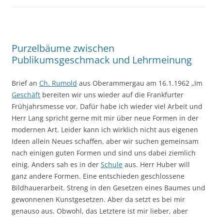
Purzelbäume zwischen
Publikumsgeschmack und Lehrmeinung
Brief an
Ch. Rumold
aus Oberammergau am 16.1.1962 „Im
Geschäft
bereiten wir uns wieder auf die Frankfurter
Frühjahrsmesse vor. Dafür habe ich wieder viel Arbeit und
Herr Lang spricht gerne mit mir über neue Formen in der
modernen Art. Leider kann ich wirklich nicht aus eigenen
Ideen allein Neues schaffen, aber wir suchen gemeinsam
nach einigen guten Formen und sind uns dabei ziemlich
einig. Anders sah es in der
Schule
aus. Herr Huber will
ganz andere Formen. Eine entschieden geschlossene
Bildhauerarbeit. Streng in den Gesetzen eines Baumes und
gewonnenen Kunstgesetzen. Aber da setzt es bei mir
genauso aus. Obwohl, das Letztere ist mir lieber, aber