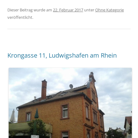
Dieser Beitrag wurde am
22. Februar 2017
unter
Ohne Kategorie
veröffentlicht.
Krongasse 11, Ludwigshafen am Rhein