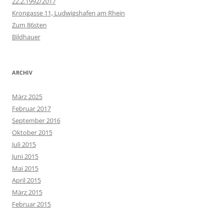
22.2.1992/2017
Krongasse 11, Ludwigshafen am Rhein
Zum 86sten
Bildhauer
ARCHIV
März 2025
Februar 2017
September 2016
Oktober 2015
Juli 2015
Juni 2015
Mai 2015
April 2015
März 2015
Februar 2015