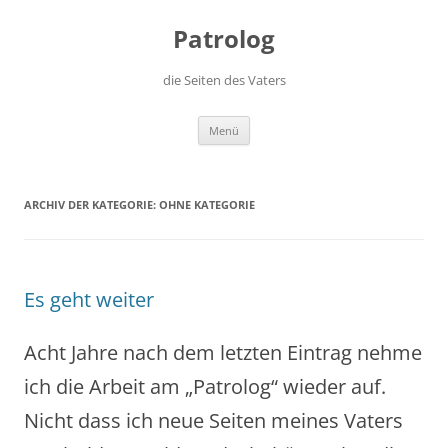
Zum
Inhalt
Patrolog
springen
die Seiten des Vaters
Menü
ARCHIV DER KATEGORIE:
OHNE KATEGORIE
Es geht weiter
Acht Jahre nach dem letzten Eintrag nehme
ich die Arbeit am „Patrolog“ wieder auf.
Nicht dass ich neue Seiten meines Vaters