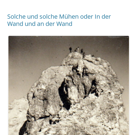
Solche und solche Mühen oder In der
Wand und an der Wand