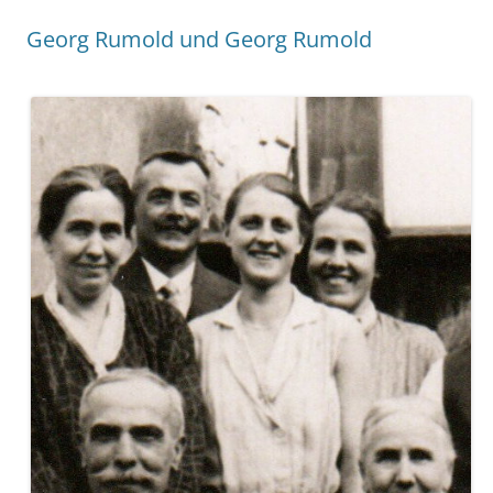
Georg Rumold und Georg Rumold