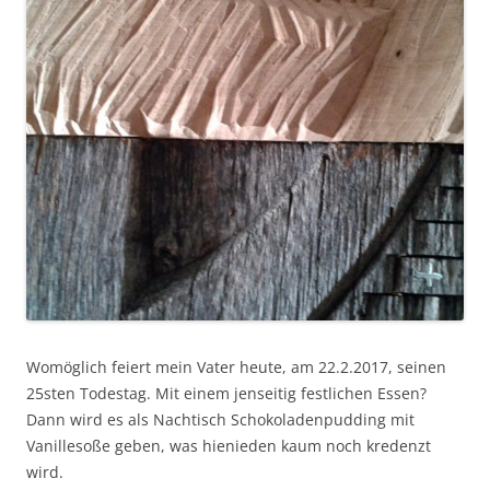
Womöglich feiert mein Vater heute, am 22.2.2017, seinen
25sten Todestag. Mit einem jenseitig festlichen Essen?
Dann wird es als Nachtisch Schokoladenpudding mit
Vanillesoße geben, was hienieden kaum noch kredenzt
wird.