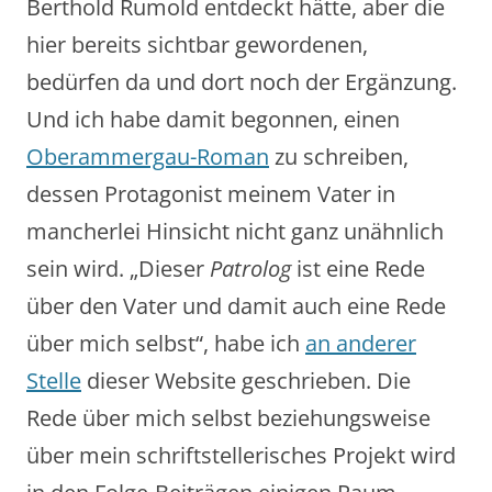
Berthold Rumold entdeckt hätte, aber die
hier bereits sichtbar gewordenen,
bedürfen da und dort noch der Ergänzung.
Und ich habe damit begonnen, einen
Oberammergau-Roman
zu schreiben,
dessen Protagonist meinem Vater in
mancherlei Hinsicht nicht ganz unähnlich
sein wird. „Dieser
Patrolog
ist eine Rede
über den Vater und damit auch eine Rede
über mich selbst“, habe ich
an anderer
Stelle
dieser Website geschrieben. Die
Rede über mich selbst beziehungsweise
über mein schriftstellerisches Projekt wird