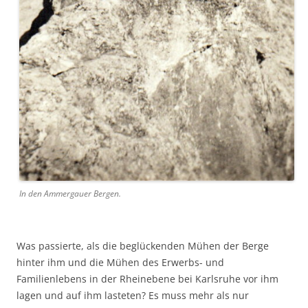
In den Ammergauer Bergen.
Was passierte, als die beglückenden Mühen der Berge
hinter ihm und die Mühen des Erwerbs- und
Familienlebens in der Rheinebene bei Karlsruhe vor ihm
lagen und auf ihm lasteten? Es muss mehr als nur