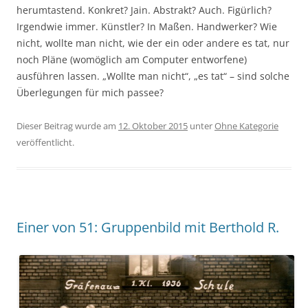
herumtastend. Konkret? Jain. Abstrakt? Auch. Figürlich?
Irgendwie immer. Künstler? In Maßen. Handwerker? Wie
nicht, wollte man nicht, wie der ein oder andere es tat, nur
noch Pläne (womöglich am Computer entworfene)
ausführen lassen. „Wollte man nicht“, „es tat“ – sind solche
Überlegungen für mich passee?
Dieser Beitrag wurde am
12. Oktober 2015
unter
Ohne Kategorie
veröffentlicht.
Einer von 51: Gruppenbild mit Berthold R.