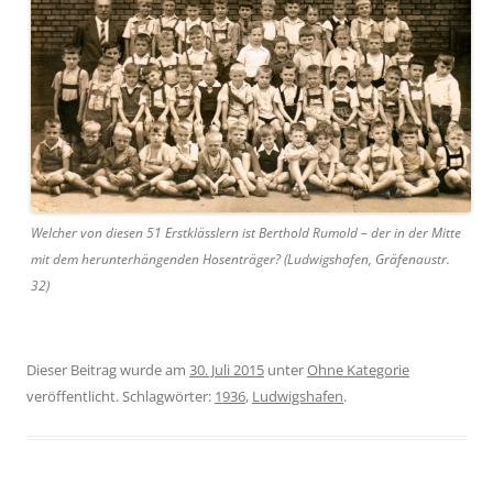
Welcher von diesen 51 Erstklässlern ist Berthold Rumold – der in der Mitte
mit dem herunterhängenden Hosenträger? (Ludwigshafen, Gräfenaustr.
32)
Dieser Beitrag wurde am
30. Juli 2015
unter
Ohne Kategorie
veröffentlicht. Schlagwörter:
1936
,
Ludwigshafen
.