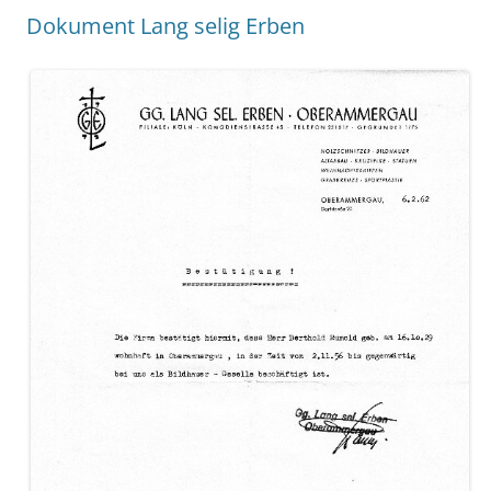
Dokument Lang selig Erben