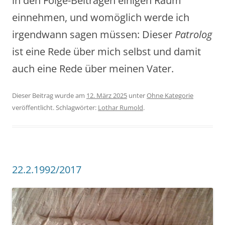
in den Folge-Beiträgen einigen Raum
einnehmen, und womöglich werde ich
irgendwann sagen müssen: Dieser
Patrolog
ist eine Rede über mich selbst und damit
auch eine Rede über meinen Vater.
Dieser Beitrag wurde am
12. März 2025
unter
Ohne Kategorie
veröffentlicht. Schlagwörter:
Lothar Rumold
.
22.2.1992/2017